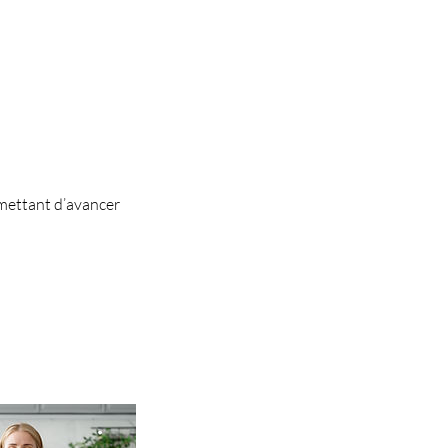
mettant d’avancer