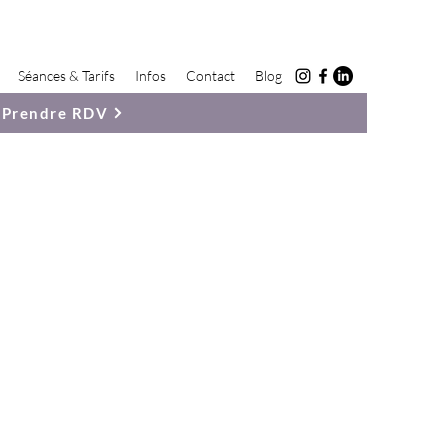
Séances & Tarifs
Infos
Contact
Blog
Prendre RDV