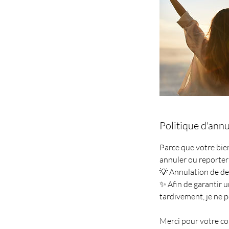
Politique d'annu
Parce que votre bie
annuler ou reporter
💡 Annulation de de
✨ Afin de garantir 
tardivement, je ne 
Merci pour votre co