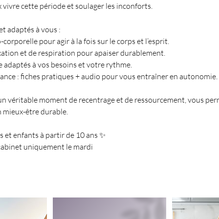
vivre cette période et soulager les inconforts.
et adaptés à vous :
rporelle pour agir à la fois sur le corps et l’esprit.
xation et de respiration pour apaiser durablement.
e adaptés à vos besoins et votre rythme.
ance : fiches pratiques + audio pour vous entraîner en autonomie.
un véritable moment de recentrage et de ressourcement, vous per
 mieux-être durable.
 et enfants à partir de 10 ans ✨
cabinet uniquement le mardi