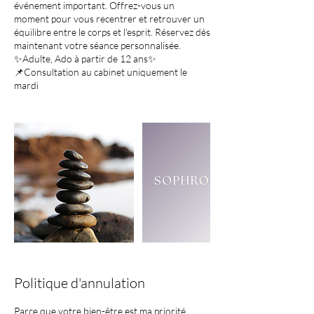
événement important. Offrez-vous un
moment pour vous recentrer et retrouver un
équilibre entre le corps et l'esprit. Réservez dès
maintenant votre séance personnalisée.
✨Adulte, Ado à partir de 12 ans✨
📌Consultation au cabinet uniquement le
Politique d'annulation
Parce que votre bien-être est ma priorité,